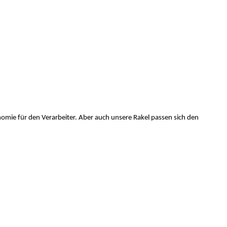
nomie für den Verarbeiter. Aber auch unsere Rakel passen sich den