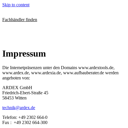
Skip to content
Fachhändler finden
Impressum
Die Internetpräsenzen unter den Domains www.ardextools.de,
www.ardex.de, www.ardexia.de, www.aufbauberater.de werden
angeboten von:
ARDEX GmbH
Friedrich-Ebert-Straße 45
58453 Witten
technik@ardex.de
Telefon: +49 2302 664-0
Fax : +49 2302 664-300