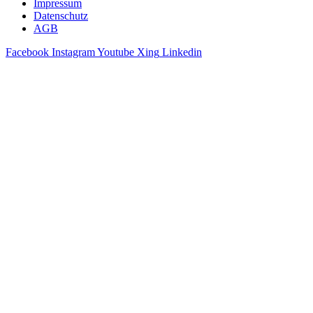
Impressum
Datenschutz
AGB
Facebook
Instagram
Youtube
Xing
Linkedin